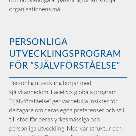
organisationens mål.
PERSONLIGA
UTVECKLINGSPROGRAM
FÖR ”SJÄLVFÖRSTÅELSE”
Personlig utveckling börjar med
självkännedom. Facet5:s globala program
”Självförståelse” ger värdefulla insikter för
deltagare om deras egna preferenser och stil
till stöd för deras yrkesmässiga och
personliga utveckling. Med vår struktur och