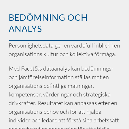
BEDÖMNING OCH
ANALYS
Personlighetsdata ger en värdefull inblick i en
organisations kultur och kollektiva förmåga.
Med Facet5:s dataanalys kan bedömnings-
och jämförelseinformation ställas mot en
organisations befintliga mätningar,
kompetenser, värderingar och strategiska
drivkrafter. Resultatet kan anpassas efter en
organisations behov och för att hjälpa
individer och ledare att förstå sina arbetssätt
och nödvändiga anpassning för att stödja