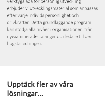
verktygslåda för personlig utveckling
erbjuder vi utvecklingsmaterial som anpassas
efter varje individs personlighet och
drivkrafter. Detta grundläggande program
kan stödja alla nivåer i organisationen, från
nyexaminerade, talanger och ledare till den
högsta ledningen.
Upptäck fler av våra
lösningar…