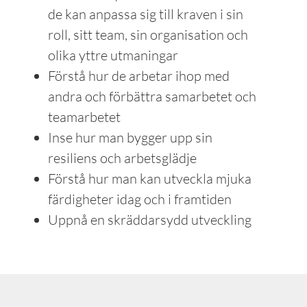
de kan anpassa sig till kraven i sin
roll, sitt team, sin organisation och
olika yttre utmaningar
Förstå hur de arbetar ihop med
andra och förbättra samarbetet och
teamarbetet
Inse hur man bygger upp sin
resiliens och arbetsglädje
Förstå hur man kan utveckla mjuka
färdigheter idag och i framtiden
Uppnå en skräddarsydd utveckling