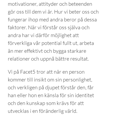
motivationer, attityder och beteenden
gör oss till dem vi är. Hur vi beter oss och
fungerar ihop med andra beror på dessa
faktorer. När vi förstår oss själva och
andra har vi därför möjlighet att
förverkliga vår potential fullt ut, arbeta
än mer effektivt och bygga starkare
relationer och uppnå bättre resultat.
Vi på Facet5 tror att när en person
kommer till insikt om sin personlighet,
och verkligen på djupet förstår den, får
han eller hon en känsla för sin identitet
och den kunskap som krävs för att
utvecklas i en föränderlig värld.