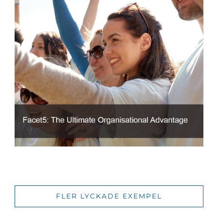
FLER LYCKADE EXEMPEL