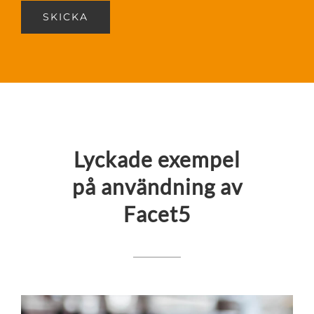
SKICKA
Lyckade exempel
på användning av
Facet5