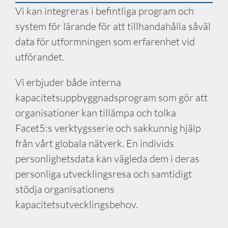
Vi kan integreras i befintliga program och
system för lärande för att tillhandahålla såväl
data för utformningen som erfarenhet vid
utförandet.
Vi erbjuder både interna
kapacitetsuppbyggnadsprogram som gör att
organisationer kan tillämpa och tolka
Facet5:s verktygsserie och sakkunnig hjälp
från vårt globala nätverk. En individs
personlighetsdata kan vägleda dem i deras
personliga utvecklingsresa och samtidigt
stödja organisationens
kapacitetsutvecklingsbehov.