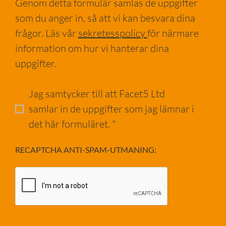
Genom detta formulär samlas de uppgifter
som du anger in, så att vi kan besvara dina
frågor. Läs vår
sekretesspolicy
för närmare
information om hur vi hanterar dina
uppgifter.
Jag samtycker till att Facet5 Ltd
samlar in de uppgifter som jag lämnar i
det här formuläret. *
RECAPTCHA ANTI-SPAM-UTMANING: