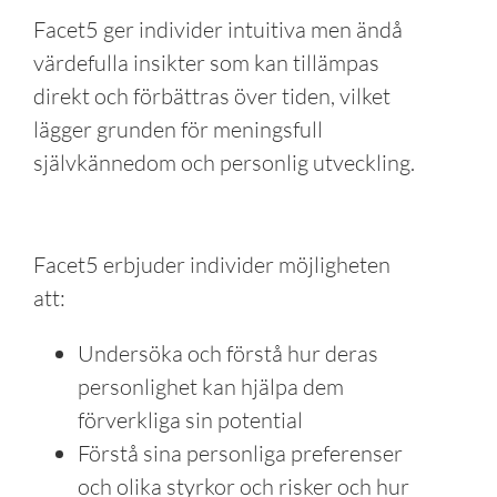
Facet5 ger individer intuitiva men ändå
värdefulla insikter som kan tillämpas
direkt och förbättras över tiden, vilket
lägger grunden för meningsfull
självkännedom och personlig utveckling.
Facet5 erbjuder individer möjligheten
att:
Undersöka och förstå hur deras
personlighet kan hjälpa dem
förverkliga sin potential
Förstå sina personliga preferenser
och olika styrkor och risker och hur