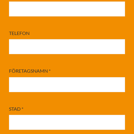
TELEFON
FÖRETAGSNAMN
*
STAD
*