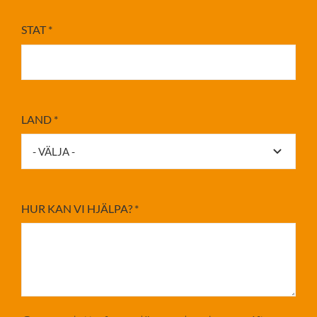
STAT
*
LAND
*
HUR KAN VI HJÄLPA?
*