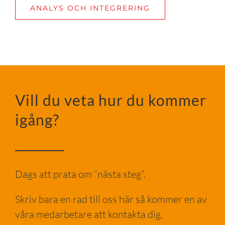
ANALYS OCH INTEGRERING
Vill du veta hur du kommer
igång?
Dags att prata om ”nästa steg”.
Skriv bara en rad till oss här så kommer en av
våra medarbetare att kontakta dig.