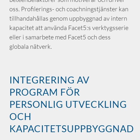
oss. Profilerings- och coachningstjänster kan
tillhandahållas genom uppbyggnad av intern
kapacitet att använda Facet5:s verktygsserie
eller i samarbete med Facet5 och dess
globala nätverk.
INTEGRERING AV
PROGRAM FÖR
PERSONLIG UTVECKLING
OCH
KAPACITETSUPPBYGGNAD