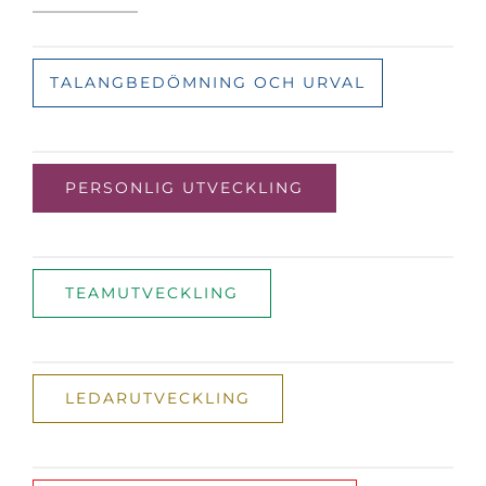
TALANGBEDÖMNING OCH URVAL
PERSONLIG UTVECKLING
TEAMUTVECKLING
LEDARUTVECKLING