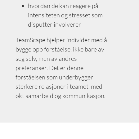
hvordan de kan reagere på
intensiteten og stresset som
disputter involverer
TeamScape hjelper individer med å
bygge opp forståelse, ikke bare av
seg selv, men av andres
preferanser. Det er denne
forståelsen som underbygger
sterkere relasjoner i teamet, med
økt samarbeid og kommunikasjon.