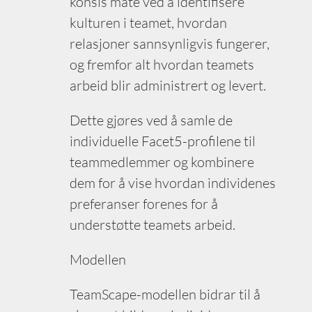
konsis måte ved å identifisere
kulturen i teamet, hvordan
relasjoner sannsynligvis fungerer,
og fremfor alt hvordan teamets
arbeid blir administrert og levert.
Dette gjøres ved å samle de
individuelle Facet5-profilene til
teammedlemmer og kombinere
dem for å vise hvordan individenes
preferanser forenes for å
understøtte teamets arbeid.
Modellen
TeamScape-modellen bidrar til å