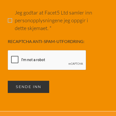
Jeg godtar at Facet5 Ltd samler inn
personopplysningene jeg oppgir i
dette skjemaet. *
RECAPTCHA ANTI-SPAM-UTFORDRING:
SENDE INN