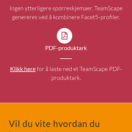
Ingen ytterligere spørreskjemaer. TeamScape
genereres ved å kombinere Facet5-profiler.
PDF-produktark
Klikk here
for å laste ned et TeamScape PDF-
produktark.
Vil du vite hvordan du