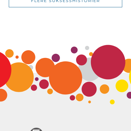
FLERE SUKSESSHISTORIER