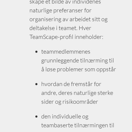
skape et bilde av individenes
naturlige preferanser for
organisering av arbeidet sitt og
deltakelse i teamet. Hver
TeamScape-profil inneholder:
teammedlemmenes
grunnleggende tilnærming til
å løse problemer som oppstår
hvordan de fremstår for
andre, deres naturlige sterke
sider og risikoområder
den individuelle og
teambaserte tilnærmingen til