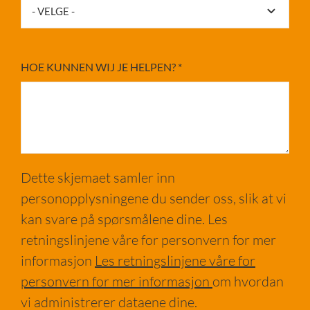
HOE KUNNEN WIJ JE HELPEN?
*
Dette skjemaet samler inn
personopplysningene du sender oss, slik at vi
kan svare på spørsmålene dine. Les
retningslinjene våre for personvern for mer
informasjon
Les retningslinjene våre for
personvern for mer informasjon
om hvordan
vi administrerer dataene dine.