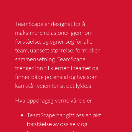
TeamScape er designet for å
maksimere relasjoner gjennom
forståelse, og egner seg for alle
team, uansett størrelse, form eller
sammensetning. TeamScape
trenger inn til kjernen i teamet og
finner både potensial og hva som
kan stå i veien for at det lykkes.
Hva oppdragsgiverne våre sier
TeamScape har gitt oss en økt
forståelse av oss selv og