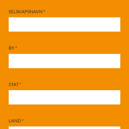
SELSKAPSNAVN
*
BY
*
STAT
*
LAND
*