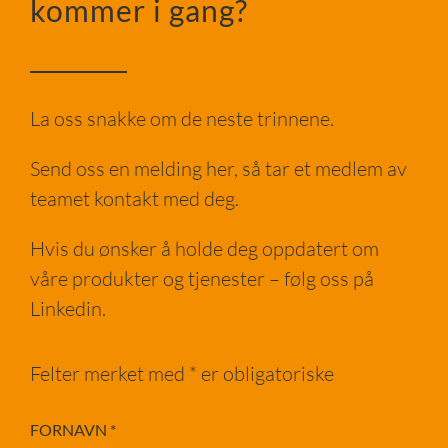
kommer i gang?
La oss snakke om de neste trinnene.
Send oss en melding her, så tar et medlem av
teamet kontakt med deg.
Hvis du ønsker å holde deg oppdatert om
våre produkter og tjenester – følg oss på
Linkedin.
Felter merket med * er obligatoriske
FORNAVN
*