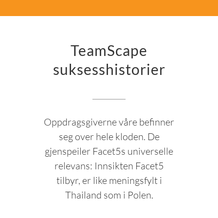
TeamScape
suksesshistorier
Oppdragsgiverne våre befinner
seg over hele kloden. De
gjenspeiler Facet5s universelle
relevans: Innsikten Facet5
tilbyr, er like meningsfylt i
Thailand som i Polen.