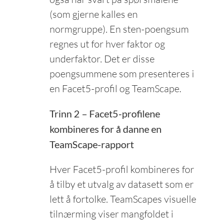
(som gjerne kalles en
normgruppe). En sten-poengsum
regnes ut for hver faktor og
underfaktor. Det er disse
poengsummene som presenteres i
en Facet5-profil og TeamScape.
Trinn 2 – Facet5-profilene
kombineres for å danne en
TeamScape-rapport
Hver Facet5-profil kombineres for
å tilby et utvalg av datasett som er
lett å fortolke. TeamScapes visuelle
tilnærming viser mangfoldet i