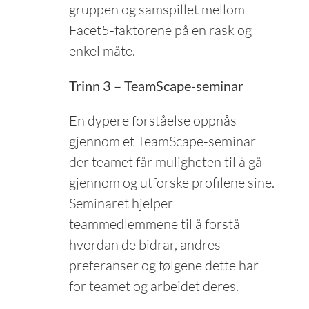
gruppen og samspillet mellom
Facet5-faktorene på en rask og
enkel måte.
Trinn 3 – TeamScape-seminar
En dypere forståelse oppnås
gjennom et TeamScape-seminar
der teamet får muligheten til å gå
gjennom og utforske profilene sine.
Seminaret hjelper
teammedlemmene til å forstå
hvordan de bidrar, andres
preferanser og følgene dette har
for teamet og arbeidet deres.