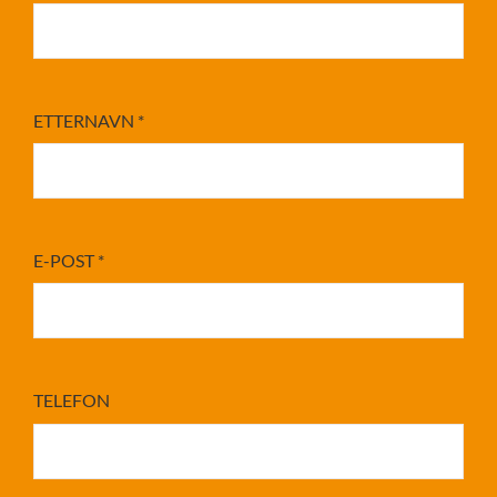
ETTERNAVN
*
E-POST
*
TELEFON