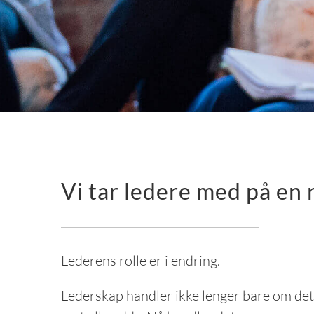
Vi tar ledere med på en r
Lederens rolle er i endring.
Lederskap handler ikke lenger bare om det k