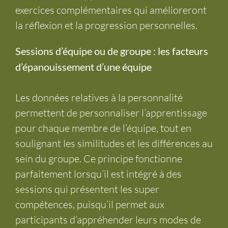
fois, en faisant appel à des modèles et des
exercices complémentaires qui amélioreront
la réflexion et la progression personnelles.
Sessions d’équipe ou de groupe : les facteurs
d’épanouissement d’une équipe
Les données relatives à la personnalité
permettent de personnaliser l’apprentissage
pour chaque membre de l’équipe, tout en
soulignant les similitudes et les différences au
sein du groupe. Ce principe fonctionne
parfaitement lorsqu’il est intégré à des
sessions qui présentent les super
compétences, puisqu’il permet aux
participants d’appréhender leurs modes de