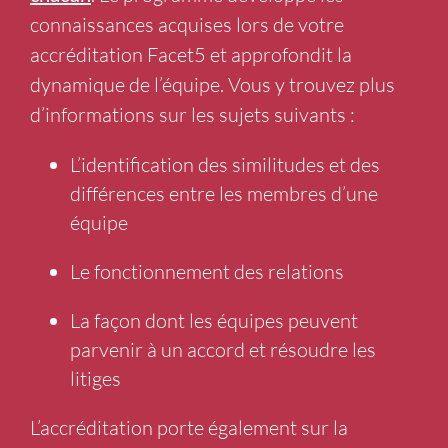
chacun
. Le programme développe les
connaissances acquises lors de votre
accréditation Facet5 et approfondit la
dynamique de l’équipe. Vous y trouvez plus
d’informations sur les sujets suivants :
L’identification des similitudes et des
différences entre les membres d’une
équipe
Le fonctionnement des relations
La façon dont les équipes peuvent
parvenir à un accord et résoudre les
litiges
L’accréditation porte également sur la