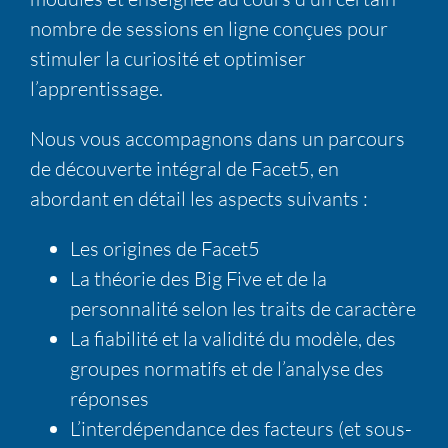
nombre de sessions en ligne conçues pour
stimuler la curiosité et optimiser
l’apprentissage.
Nous vous accompagnons dans un parcours
de découverte intégral de Facet5, en
abordant en détail les aspects suivants :
Les origines de Facet5
La théorie des Big Five et de la
personnalité selon les traits de caractère
La fiabilité et la validité du modèle, des
groupes normatifs et de l’analyse des
réponses
L’interdépendance des facteurs (et sous-