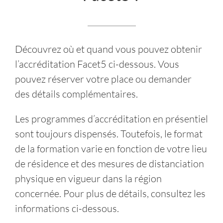
Facet5 ?
Découvrez où et quand vous pouvez obtenir
l’accréditation Facet5 ci-dessous. Vous
pouvez réserver votre place ou demander
des détails complémentaires.
Les programmes d’accréditation en présentiel
sont toujours dispensés. Toutefois, le format
de la formation varie en fonction de votre lieu
de résidence et des mesures de distanciation
physique en vigueur dans la région
concernée. Pour plus de détails, consultez les
informations ci-dessous.