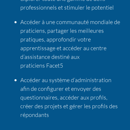
professionnels et stimuler le potentiel
Accéder à une communauté mondiale de
praticiens, partager les meilleures
pratiques, approfondir votre
apprentissage et accéder au centre
d’assistance destiné aux
praticiens Facet5
Accéder au système d’administration
afin de configurer et envoyer des
questionnaires, accéder aux profils,
créer des projets et gérer les profils des
répondants