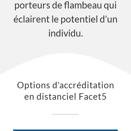
porteurs de flambeau qui
éclairent le potentiel d’un
individu.
Options d’accréditation
en distanciel Facet5