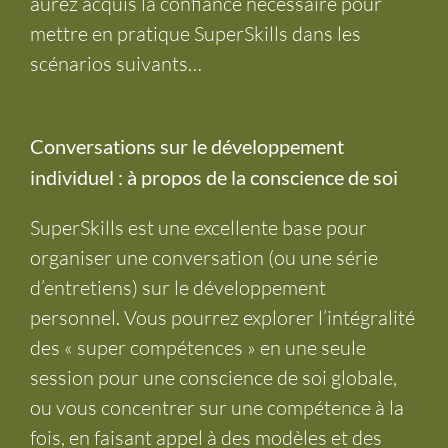
aurez acquis la confiance nécessaire pour
mettre en pratique SuperSkills dans les
scénarios suivants…
Conversations sur le développement
individuel : à propos de la conscience de soi
SuperSkills est une excellente base pour
organiser une conversation (ou une série
d’entretiens) sur le développement
personnel. Vous pourrez explorer l’intégralité
des « super compétences » en une seule
session pour une conscience de soi globale,
ou vous concentrer sur une compétence à la