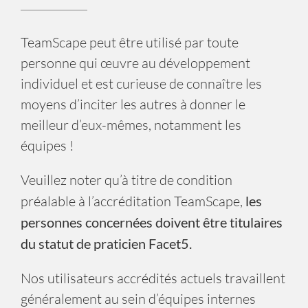
TeamScape peut être utilisé par toute
personne qui œuvre au développement
individuel et est curieuse de connaître les
moyens d’inciter les autres à donner le
meilleur d’eux-mêmes, notamment les
équipes !
Veuillez noter qu’à titre de condition
préalable à l’accréditation TeamScape,
les
personnes concernées doivent être titulaires
du statut de praticien Facet5.
Nos utilisateurs accrédités actuels travaillent