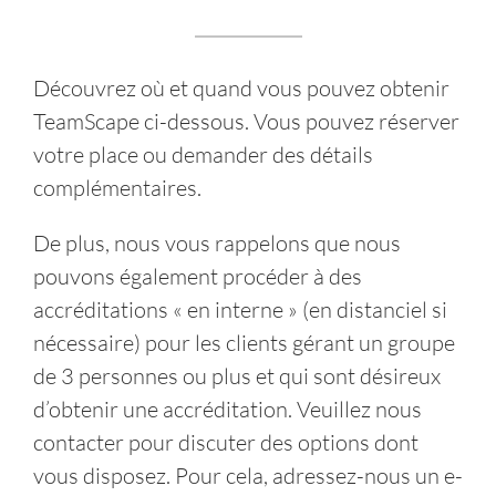
Découvrez où et quand vous pouvez obtenir
TeamScape ci-dessous. Vous pouvez réserver
votre place ou demander des détails
complémentaires.
De plus, nous vous rappelons que nous
pouvons également procéder à des
accréditations « en interne » (en distanciel si
nécessaire) pour les clients gérant un groupe
de 3 personnes ou plus et qui sont désireux
d’obtenir une accréditation. Veuillez nous
contacter pour discuter des options dont
vous disposez. Pour cela, adressez-nous un e-