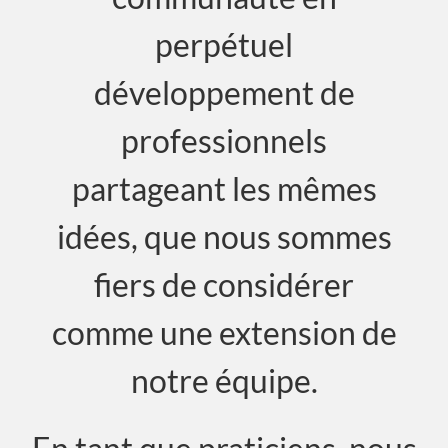
perpétuel
développement de
professionnels
partageant les mêmes
idées, que nous sommes
fiers de considérer
comme une extension de
notre équipe.