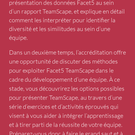
présentation des données Facet5 au sein
d’un rapport TeamScape, et explique en détail
comment les interpréter pour identifier la
diversité et les similitudes au sein d’une
équipe.
Dans un deuxième temps, l’accréditation offre
une opportunité de discuter des méthodes
pour exploiter Facet5 TeamScape dans le
cadre du développement d’une équipe. À ce
stade, vous découvrirez les options possibles
pour présenter TeamScape, au travers d’une
série d’exercices et d’activités éprouvés qui
visent à vous aider à intégrer l’apprentissage
et à tirer parti de la réussite de votre équipe.