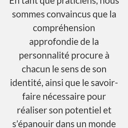
En tant que praticiens, nous
sommes convaincus que la
compréhension
approfondie de la
personnalité procure à
chacun le sens de son
identité, ainsi que le savoir-
faire nécessaire pour
réaliser son potentiel et
s’épanouir dans un monde