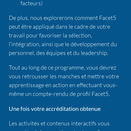
facteurs)
De plus, nous explorerons comment Facet5
peut être appliqué dans le cadre de votre
travail pour favoriser la sélection,
l’intégration, ainsi que le développement du
personnel, des équipes et du leadership.
Tout au long de ce programme, vous devrez
vous retrousser les manches et mettre votre
apprentissage en action en effectuant vous-
même un compte-rendu de profil Facet5.
Une fois votre accréditation obtenue
Les activités et contenus interactifs vous