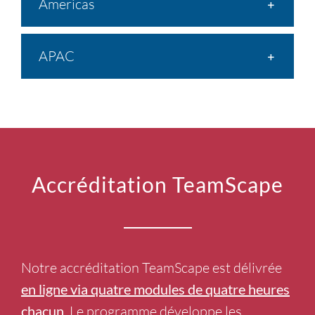
Americas
APAC
Accréditation TeamScape
Notre accréditation TeamScape est délivrée
en ligne via quatre modules de quatre heures