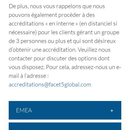
De plus, nous vous rappelons que nous
pouvons également procéder à des
accréditations « en interne » (en distanciel si
nécessaire) pour les clients gérant un groupe
de 3 personnes ou plus et qui sont désireux
d’obtenir une accréditation. Veuillez nous
contacter pour discuter des options dont
vous disposez. Pour cela, adressez-nous un e-
mail à l’adresse :
accreditations@facet5global.com
EMEA