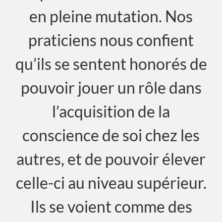
en pleine mutation. Nos
praticiens nous confient
qu’ils se sentent honorés de
pouvoir jouer un rôle dans
l’acquisition de la
conscience de soi chez les
autres, et de pouvoir élever
celle-ci au niveau supérieur.
Ils se voient comme des