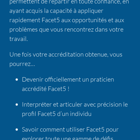
permettent de repartir en toute confiance, en
ayant acquis la capacité à appliquer
rapidement Facet5 aux opportunités et aux
problèmes que vous rencontrez dans votre
travail.
Une fois votre accréditation obtenue, vous
pourrez…
Devenir officiellement un praticien
accrédité Facet5 !
Interpréter et articuler avec précision le
profil Facet5 d’un individu
Savoir comment utiliser Facet5 pour
explorer toute une gamme de défis