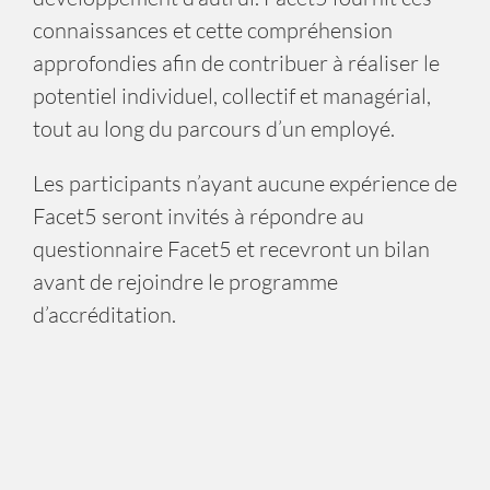
connaissances et cette compréhension
approfondies afin de contribuer à réaliser le
potentiel individuel, collectif et managérial,
tout au long du parcours d’un employé.
Les participants n’ayant aucune expérience de
Facet5 seront invités à répondre au
questionnaire Facet5 et recevront un bilan
avant de rejoindre le programme
d’accréditation.