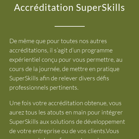
Accréditation SuperSkills
De même que pour toutes nos autres
accréditations, il s’agit d’un programme
expérientiel conçu pour vous permettre, au
cours de la journée, de mettre en pratique
SuperSkills afin de relever divers défis
professionnels pertinents.
Une fois votre accréditation obtenue, vous
aurez tous les atouts en main pour intégrer
SuperSkills aux solutions de développement
de votre entreprise ou de vos clients.
Vous