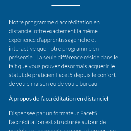
Notre programme d’accréditation en
distanciel offre exactement la même
expérience d’apprentissage riche et
interactive que notre programme en
présentiel. La seule différence réside dans le
fait que vous pouvez désormais acquérir le
statut de praticien Facet5 depuis le confort
de votre maison ou de votre bureau.
À propos de l’accréditation en distanciel
Dispensée par un formateur Facet5,
l’accréditation est structurée autour de
modules et enseignée au cours d’un certain