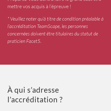
Préparez-vous donc à faire le grand saut et à
mettre vos acquis à l’épreuve !
* Veuillez noter qu’à titre de condition préalable à
l’accréditation TeamScape, les personnes
concernées doivent être titulaires du statut de
praticien Facet5.
À qui s’adresse
l’accréditation ?