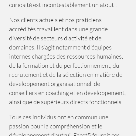
curiosité est incontestablement un atout !
Nos clients actuels et nos praticiens
accrédités travaillent dans une grande
diversité de secteurs d’activité et de
domaines. Il s’agit notamment d’équipes
internes chargées des ressources humaines,
de la formation et du perfectionnement, du
recrutement et de la sélection en matière de
développement organisationnel, de
conseillers en coaching et en développement,
ainsi que de supérieurs directs fonctionnels
Tous ces individus ont en commun une
passion pour la compréhension et le
développement d’autrui. Facet5 fournit ces