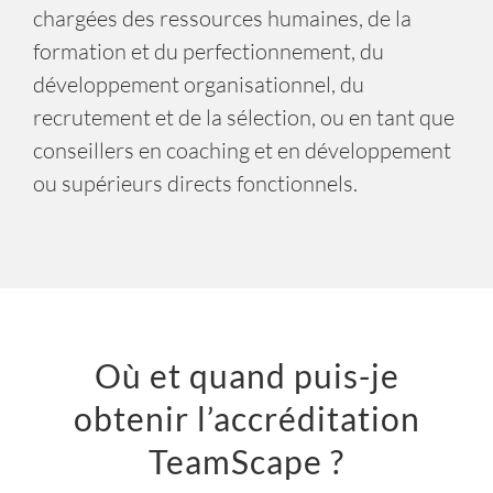
généralement au sein d’équipes internes
chargées des ressources humaines, de la
formation et du perfectionnement, du
développement organisationnel, du
recrutement et de la sélection, ou en tant que
conseillers en coaching et en développement
ou supérieurs directs fonctionnels.
Où et quand puis-je
obtenir l’accréditation
TeamScape ?