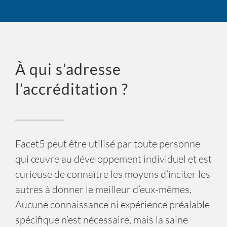
À qui s’adresse
l’accréditation ?
Facet5 peut être utilisé par toute personne
qui œuvre au développement individuel et est
curieuse de connaître les moyens d’inciter les
autres à donner le meilleur d’eux-mêmes.
Aucune connaissance ni expérience préalable
spécifique n’est nécessaire, mais la saine