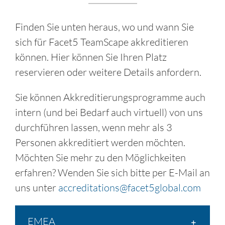
Finden Sie unten heraus, wo und wann Sie
sich für Facet5 TeamScape akkreditieren
können. Hier können Sie Ihren Platz
reservieren oder weitere Details anfordern.
Sie können Akkreditierungsprogramme auch
intern (und bei Bedarf auch virtuell) von uns
durchführen lassen, wenn mehr als 3
Personen akkreditiert werden möchten.
Möchten Sie mehr zu den Möglichkeiten
erfahren? Wenden Sie sich bitte per E-Mail an
uns unter
accreditations@facet5global.com