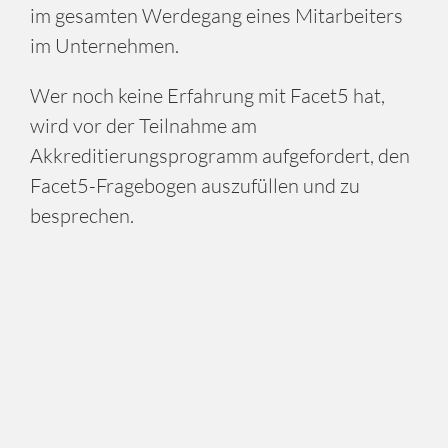
im gesamten Werdegang eines Mitarbeiters
im Unternehmen.
Wer noch keine Erfahrung mit Facet5 hat,
wird vor der Teilnahme am
Akkreditierungsprogramm aufgefordert, den
Facet5-Fragebogen auszufüllen und zu
besprechen.