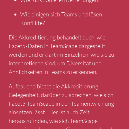
Wie funktionieren Beziehungen?
Wie einigen sich Teams und lösen
Konflikte?
Die Akkreditierung behandelt auch, wie
Facet5-Daten in TeamScape dargestellt
werden und erklärt im Einzelnen, wie sie zu
interpretieren sind, um Diversität und
Ähnlichkeiten in Teams zu erkennen.
Aufbauend bietet die Akkreditierung
Gelegenheit, darüber zu sprechen, wie sich
Facet5 TeamScape in der Teamentwicklung
einsetzen lässt. Hier ist auch Zeit
herauszufinden, wie sich TeamScape