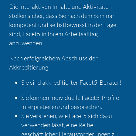
Die interaktiven Inhalte und Aktivitäten
stellen sicher, dass Sie nach dem Seminar
kompetent und selbstbewusst in der Lage
sind, Facet5 in Ihrem Arbeitsalltag
anzuwenden.
Nach erfolgreichem Abschluss der
Akkreditierung:
Sie sind akkreditierter Facet5-Berater!
Sie können individuelle Facet5-Profile
interpretieren und besprechen.
Sie verstehen, wie Facet5 sich dazu
verwenden lässt, eine Reihe
geschäftlicher Herausforderungen zu