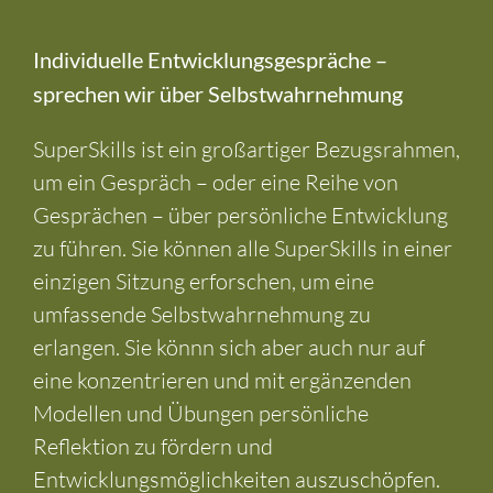
einzusetzen:
Individuelle Entwicklungsgespräche –
sprechen wir über Selbstwahrnehmung
SuperSkills ist ein großartiger Bezugsrahmen,
um ein Gespräch – oder eine Reihe von
Gesprächen – über persönliche Entwicklung
zu führen. Sie können alle SuperSkills in einer
einzigen Sitzung erforschen, um eine
umfassende Selbstwahrnehmung zu
erlangen. Sie könnn sich aber auch nur auf
eine konzentrieren und mit ergänzenden
Modellen und Übungen persönliche
Reflektion zu fördern und