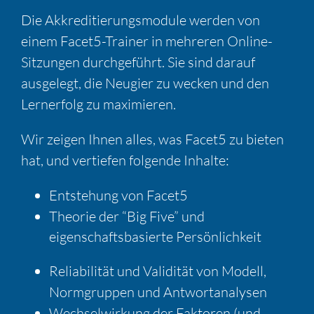
Die Akkreditierungsmodule werden von
einem Facet5-Trainer in mehreren Online-
Sitzungen durchgeführt. Sie sind darauf
ausgelegt, die Neugier zu wecken und den
Lernerfolg zu maximieren.
Wir zeigen Ihnen alles, was Facet5 zu bieten
hat, und vertiefen folgende Inhalte:
Entstehung von Facet5
Theorie der “Big Five” und
eigenschaftsbasierte Persönlichkeit
Reliabilität und Validität von Modell,
Normgruppen und Antwortanalysen
Wechselwirkung der Faktoren (und