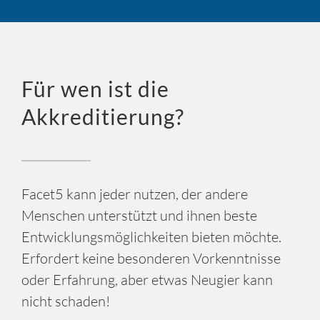
Für wen ist die
Akkreditierung?
Facet5 kann jeder nutzen, der andere
Menschen unterstützt und ihnen beste
Entwicklungsmöglichkeiten bieten möchte.
Erfordert keine besonderen Vorkenntnisse
oder Erfahrung, aber etwas Neugier kann
nicht schaden!