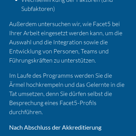
Subfaktoren)
Außerdem untersuchen wir, wie Facet5 bei
Ihrer Arbeit eingesetzt werden kann, um die
Auswahl und die Integration sowie die
Entwicklung von Personen, Teams und
Führungskräften zu unterstützen.
Im Laufe des Programms werden Sie die
Ärmel hochkrempeln und das Gelernte in die
Tat umsetzen, denn Sie dürfen selbst die
Besprechung eines Facet5-Profils
durchführen.
Nach Abschluss der Akkreditierung