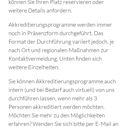
können Sie Ihren Platz reservieren oder
weitere Details anfordern.
Akkreditierungsprogramme werden immer
noch in Präsenzform durchgeführt. Das
Format der Durchführung variiert jedoch, je
nach Ort und regionalen Maßnahmen zur
Kontaktvermeidung. Unten finden sich
weitere Einzelheiten.
Sie können Akkreditierungsprogramme auch
intern (und bei Bedarf auch virtuell) von uns
durchführen lassen, wenn mehr als 3
Personen akkreditiert werden möchten.
Möchten Sie mehr zu den Möglichkeiten