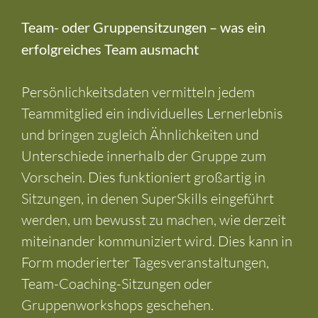
Entwicklungsmöglichkeiten auszuschöpfen.
Team- oder Gruppensitzungen – was ein
erfolgreiches Team ausmacht
Persönlichkeitsdaten vermitteln jedem
Teammitglied ein individuelles Lernerlebnis
und bringen zugleich Ähnlichkeiten und
Unterschiede innerhalb der Gruppe zum
Vorschein. Dies funktioniert großartig in
Sitzungen, in denen SuperSkills eingeführt
werden, um bewusst zu machen, wie derzeit
miteinander kommuniziert wird. Dies kann in
Form moderierter Tagesveranstaltungen,
Team-Coaching-Sitzungen oder
Gruppenworkshops geschehen.