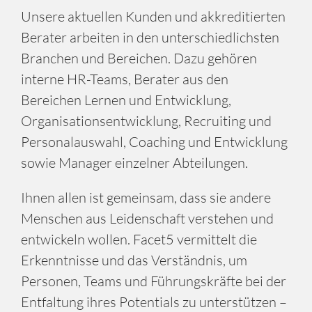
Unsere aktuellen Kunden und akkreditierten
Berater arbeiten in den unterschiedlichsten
Branchen und Bereichen. Dazu gehören
interne HR-Teams, Berater aus den
Bereichen Lernen und Entwicklung,
Organisationsentwicklung, Recruiting und
Personalauswahl, Coaching und Entwicklung
sowie Manager einzelner Abteilungen.
Ihnen allen ist gemeinsam, dass sie andere
Menschen aus Leidenschaft verstehen und
entwickeln wollen. Facet5 vermittelt die
Erkenntnisse und das Verständnis, um
Personen, Teams und Führungskräfte bei der
Entfaltung ihres Potentials zu unterstützen –