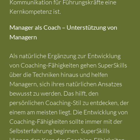
Kommunikation für Führungskräfte eine
Kernkompetenz ist.
Manager als Coach – Unterstützung von
Managern
Als natürliche Ergänzung zur Entwicklung
von Coaching-Fähigkeiten gehen SuperSkills
über die Techniken hinaus und helfen
Managern, sich ihres natürlichen Ansatzes
bewusst zu werden. Das hilft, den
persönlichen Coaching-Stil zu entdecken, der
einem am meisten liegt. Die Entwicklung von
Coaching-Fähigkeiten sollte immer mit der
Selbsterfahrung beginnen. SuperSkills