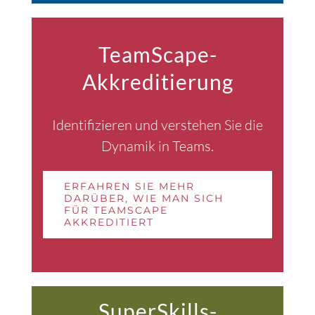
TeamScape-
Akkreditierung
Identifizieren und verstehen Sie die
Dynamik in Teams.
ERFAHREN SIE MEHR
DARÜBER, WIE MAN SICH
FÜR TEAMSCAPE
AKKREDITIERT
SuperSkills-