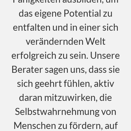
das eigene Potential zu
entfalten und in einer sich
verändernden Welt
erfolgreich zu sein. Unsere
Berater sagen uns, dass sie
sich geehrt fühlen, aktiv
daran mitzuwirken, die
Selbstwahrnehmung von
Menschen zu fördern, auf