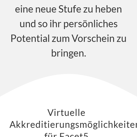
eine neue Stufe zu heben
und so ihr persönliches
Potential zum Vorschein zu
bringen.
Virtuelle
Akkreditierungsmöglichkeite
für Facet5