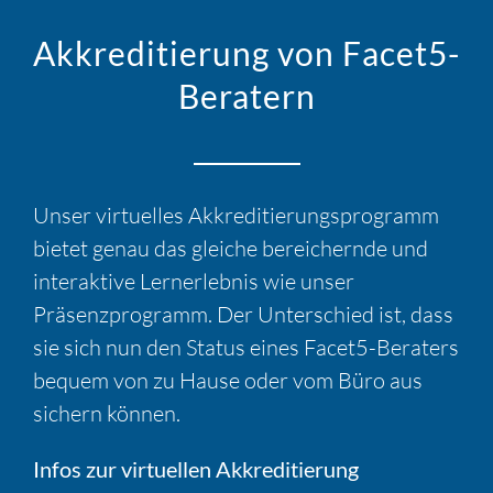
Akkreditierung von Facet5-
Beratern
Unser virtuelles Akkreditierungsprogramm
bietet genau das gleiche bereichernde und
interaktive Lernerlebnis wie unser
Präsenzprogramm. Der Unterschied ist, dass
sie sich nun den Status eines Facet5-Beraters
bequem von zu Hause oder vom Büro aus
sichern können.
Infos zur virtuellen Akkreditierung