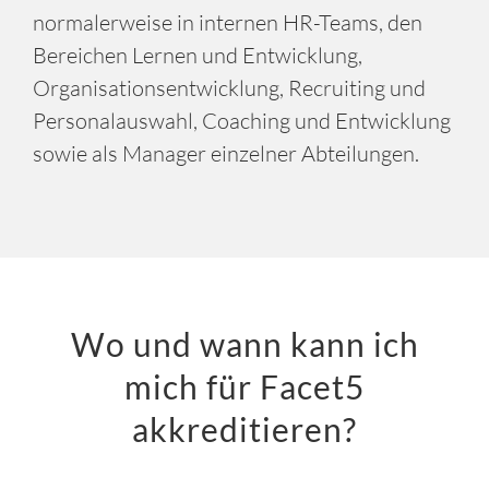
Unsere akkreditierten Berater arbeiten
normalerweise in internen HR-Teams, den
Bereichen Lernen und Entwicklung,
Organisationsentwicklung, Recruiting und
Personalauswahl, Coaching und Entwicklung
sowie als Manager einzelner Abteilungen.
Wo und wann kann ich
mich für Facet5
akkreditieren?