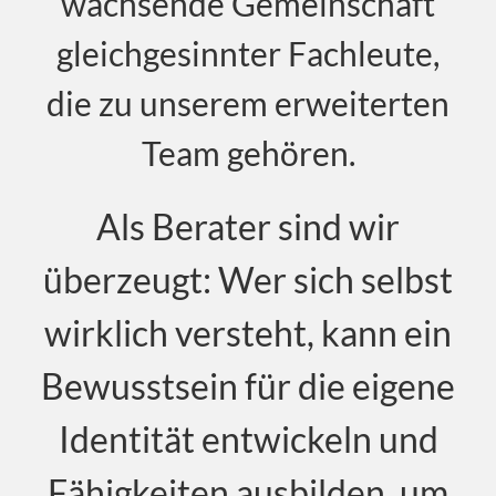
wachsende Gemeinschaft
gleichgesinnter Fachleute,
die zu unserem erweiterten
Team gehören.
Als Berater sind wir
überzeugt: Wer sich selbst
wirklich versteht, kann ein
Bewusstsein für die eigene
Identität entwickeln und
Fähigkeiten ausbilden, um