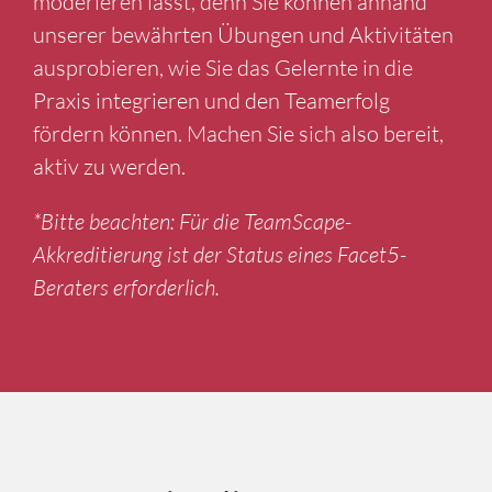
moderieren lässt, denn Sie können anhand
unserer bewährten Übungen und Aktivitäten
ausprobieren, wie Sie das Gelernte in die
Praxis integrieren und den Teamerfolg
fördern können. Machen Sie sich also bereit,
aktiv zu werden.
*Bitte beachten: Für die TeamScape-
Akkreditierung ist der Status eines Facet5-
Beraters erforderlich.