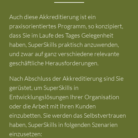
Auch diese Akkreditierung ist ein
praxisorientiertes Programm, so konzipiert,
dass Sie im Laufe des Tages Gelegenheit
haben, SuperSkills praktisch anzuwenden,
und zwar auf ganz verschiedene relevante
geschäftliche Herausforderungen.
Nach Abschluss der Akkreditierung sind Sie
gerüstet, um SuperSkills in
Entwicklungslösungen Ihrer Organisation
oder die Arbeit mit Ihren Kunden
einzubetten. Sie werden das Selbstvertrauen
haben, SuperSkills in folgenden Szenarien