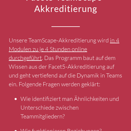
Facet5 TeamScape-
Akkreditierung
Unsere TeamScape-Akkreditierung wird
in 4
Modulen zu je 4 Stunden online
durchgeführt
. Das Programm baut auf dem
Wissen aus der Facet5-Akkreditierung auf
und geht vertiefend auf die Dynamik in Teams
ein. Folgende Fragen werden geklärt:
Wie identifiziert man Ähnlichkeiten und
Unterschiede zwischen
Teammitgliedern?