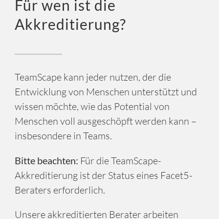
Für wen ist die
Akkreditierung?
TeamScape kann jeder nutzen, der die
Entwicklung von Menschen unterstützt und
wissen möchte, wie das Potential von
Menschen voll ausgeschöpft werden kann –
insbesondere in Teams.
Bitte beachten:
Für die TeamScape-
Akkreditierung ist der Status eines Facet5-
Beraters erforderlich.