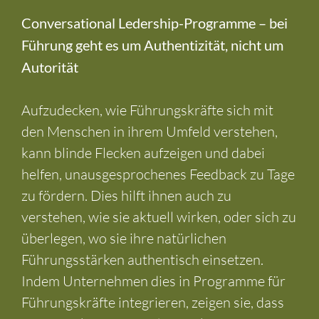
Conversational Ledership-Programme – bei
Führung geht es um Authentizität, nicht um
Autorität
Aufzudecken, wie Führungskräfte sich mit
den Menschen in ihrem Umfeld verstehen,
kann blinde Flecken aufzeigen und dabei
helfen, unausgesprochenes Feedback zu Tage
zu fördern. Dies hilft ihnen auch zu
verstehen, wie sie aktuell wirken, oder sich zu
überlegen, wo sie ihre natürlichen
Führungsstärken authentisch einsetzen.
Indem Unternehmen dies in Programme für
Führungskräfte integrieren, zeigen sie, dass