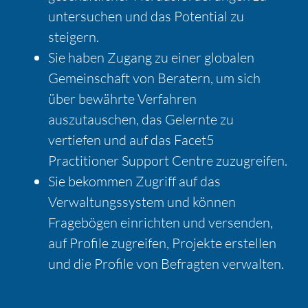
untersuchen und das Potential zu
steigern.
Sie haben Zugang zu einer globalen
Gemeinschaft von Beratern, um sich
über bewährte Verfahren
auszutauschen, das Gelernte zu
vertiefen und auf das Facet5
Practitioner Support Centre zuzugreifen.
Sie bekommen Zugriff auf das
Verwaltungssystem und können
Fragebögen einrichten und versenden,
auf Profile zugreifen, Projekte erstellen
und die Profile von Befragten verwalten.