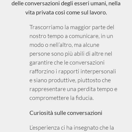
delle conversazioni degli esseri umani, nella
vita privata così come sul lavoro.
Trascorriamo la maggior parte del
nostro tempo a comunicare, in un
modo o nell’altro, ma alcune
persone sono più abili di altre nel
garantire che le conversazioni
rafforzino i rapporti interpersonali
e siano produttive, piuttosto che
rappresentare una perdita tempo e
compromettere la fiducia.
Curiosità sulle conversazioni
L’esperienza ci ha insegnato che la