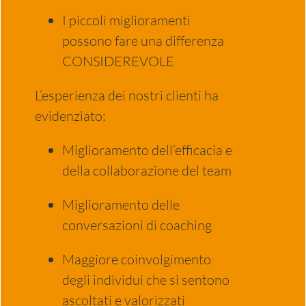
I piccoli miglioramenti
possono fare una differenza
CONSIDEREVOLE
L’esperienza dei nostri clienti ha
evidenziato:
Miglioramento dell’efficacia e
della collaborazione del team
Miglioramento delle
conversazioni di coaching
Maggiore coinvolgimento
degli individui che si sentono
ascoltati e valorizzati