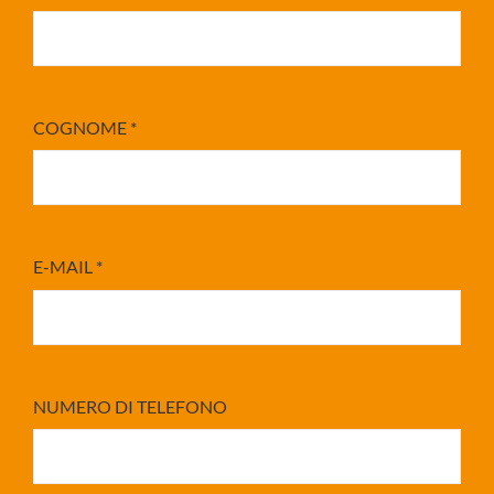
COGNOME
*
E-MAIL
*
NUMERO DI TELEFONO