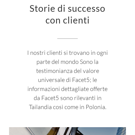
Storie di successo
con clienti
I nostri clienti si trovano in ogni
parte del mondo Sono la
testimonianza del valore
universale di Facet5; le
informazioni dettagliate offerte
da Facet5 sono rilevanti in
Tailandia così come in Polonia.