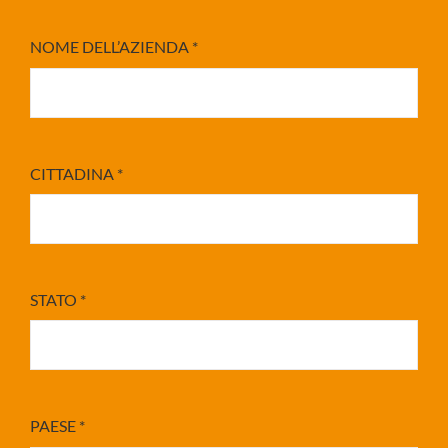
NOME DELL’AZIENDA
*
CITTADINA
*
STATO
*
PAESE
*