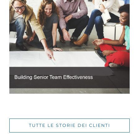
TUTTE LE STORIE DEI CLIENTI