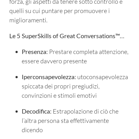
forza, gli aspetti da tenere sotto controllo e
quelli su cui puntare per promuovere i
miglioramenti.
Le 5 SuperSkills of Great Conversations™…
Presenza:
Prestare completa attenzione,
essere davvero presente
Iperconsapevolezza:
utoconsapevolezza
spiccata dei propri pregiudizi,
convinzioni e stimoli emotivi
Decodifica:
Estrapolazione di ciò che
l’altra persona sta effettivamente
dicendo