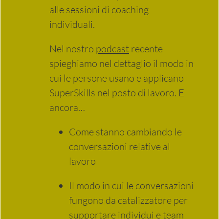
alle sessioni di coaching
individuali.
Nel nostro
podcast
recente
spieghiamo nel dettaglio il modo in
cui le persone usano e applicano
SuperSkills nel posto di lavoro. E
ancora…
Come stanno cambiando le
conversazioni relative al
lavoro
Il modo in cui le conversazioni
fungono da catalizzatore per
supportare individui e team