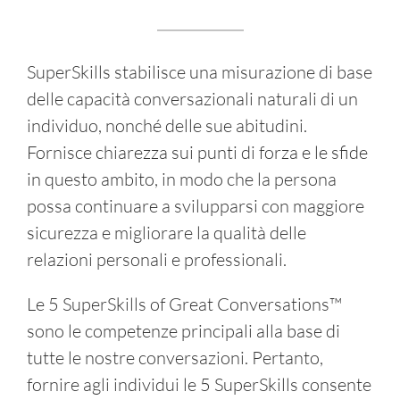
SuperSkills stabilisce una misurazione di base
delle capacità conversazionali naturali di un
individuo, nonché delle sue abitudini.
Fornisce chiarezza sui punti di forza e le sfide
in questo ambito, in modo che la persona
possa continuare a svilupparsi con maggiore
sicurezza e migliorare la qualità delle
relazioni personali e professionali.
Le 5 SuperSkills of Great Conversations™
sono le competenze principali alla base di
tutte le nostre conversazioni. Pertanto,
fornire agli individui le 5 SuperSkills consente