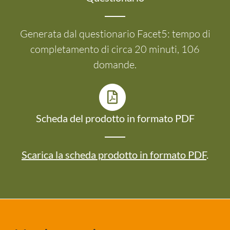
Generata dal questionario Facet5: tempo di
completamento di circa 20 minuti, 106
domande.
Scheda del prodotto in formato PDF
Scarica la scheda prodotto in formato PDF
.