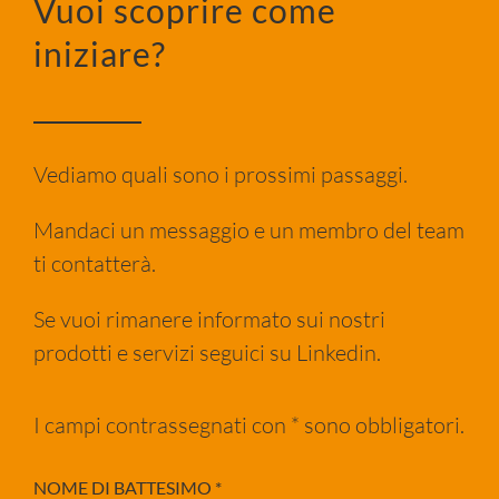
Vuoi scoprire come
iniziare?
Vediamo quali sono i prossimi passaggi.
Mandaci un messaggio e un membro del team
ti contatterà.
Se vuoi rimanere informato sui nostri
prodotti e servizi seguici su Linkedin.
I campi contrassegnati con * sono obbligatori.
NOME DI BATTESIMO
*