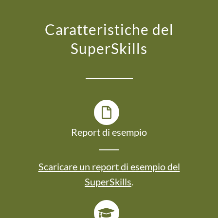
Caratteristiche del
SuperSkills
Report di esempio
Scaricare un report di esempio del
SuperSkills
.