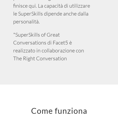
finisce qui. La capacità di utilizzare
le SuperSkills dipende anche dalla
personalità.
*SuperSkills of Great
Conversations di Facet5 è
realizzato in collaborazione con
The Right Conversation
Come funziona