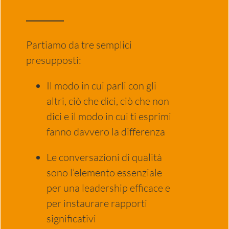
Partiamo da tre semplici
presupposti:
Il modo in cui parli con gli
altri, ciò che dici, ciò che non
dici e il modo in cui ti esprimi
fanno davvero la differenza
Le conversazioni di qualità
sono l’elemento essenziale
per una leadership efficace e
per instaurare rapporti
significativi