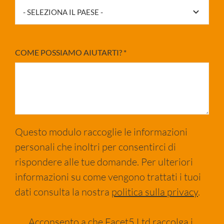
COME POSSIAMO AIUTARTI?
*
Questo modulo raccoglie le informazioni
personali che inoltri per consentirci di
rispondere alle tue domande. Per ulteriori
informazioni su come vengono trattati i tuoi
dati consulta la nostra
politica sulla privacy
.
Acconsento a che Facet5 Ltd raccolga i