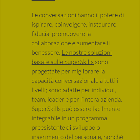
Le conversazioni hanno il potere di
ispirare, coinvolgere, instaurare
fiducia, promuovere la
collaborazione e aumentare il
benessere.
Le nostre soluzioni
basate sulle SuperSkills
sono
progettate per migliorare la
capacità conversazionale a tutti i
livelli; sono adatte per individui,
team, leader e per l’intera azienda.
SuperSkills può essere facilmente
integrabile in un programma
preesistente di sviluppo o
inserimento del personale, nonché