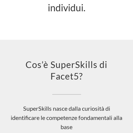
individui.
Cos’è SuperSkills di
Facet5?
SuperSkills nasce dalla curiosità di
identificare le competenze fondamentali alla
base