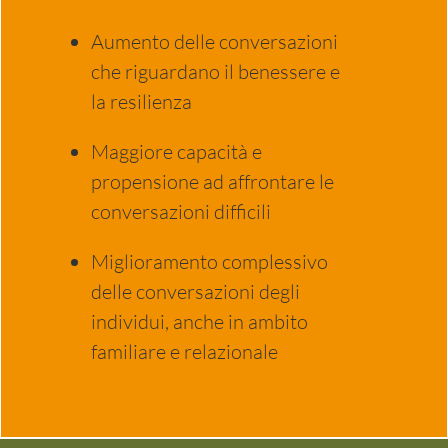
Aumento delle conversazioni
che riguardano il benessere e
la resilienza
Maggiore capacità e
propensione ad affrontare le
conversazioni difficili
Miglioramento complessivo
delle conversazioni degli
individui, anche in ambito
familiare e relazionale