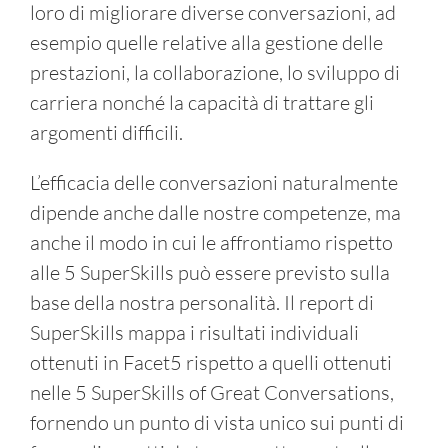
loro di migliorare diverse conversazioni, ad
esempio quelle relative alla gestione delle
prestazioni, la collaborazione, lo sviluppo di
carriera nonché la capacità di trattare gli
argomenti difficili.
L’efficacia delle conversazioni naturalmente
dipende anche dalle nostre competenze, ma
anche il modo in cui le affrontiamo rispetto
alle 5 SuperSkills può essere previsto sulla
base della nostra personalità. Il report di
SuperSkills mappa i risultati individuali
ottenuti in Facet5 rispetto a quelli ottenuti
nelle 5 SuperSkills of Great Conversations,
fornendo un punto di vista unico sui punti di