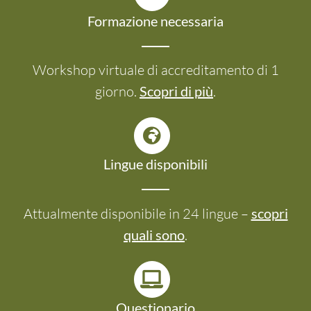
Formazione necessaria
Workshop virtuale di accreditamento di 1
giorno.
Scopri di più
.
Lingue disponibili
Attualmente disponibile in 24 lingue –
scopri
quali sono
.
Questionario