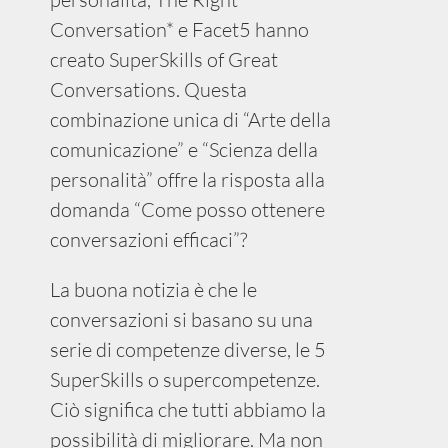
Conversation* e Facet5 hanno
creato SuperSkills of Great
Conversations. Questa
combinazione unica di “Arte della
comunicazione” e “Scienza della
personalità” offre la risposta alla
domanda “Come posso ottenere
conversazioni efficaci”?
La buona notizia è che le
conversazioni si basano su una
serie di competenze diverse, le 5
SuperSkills o supercompetenze.
Ciò significa che tutti abbiamo la
possibilità di migliorare. Ma non