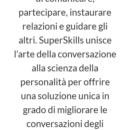
partecipare, instaurare
relazioni e guidare gli
altri. SuperSkills unisce
l’arte della conversazione
alla scienza della
personalità per offrire
una soluzione unica in
grado di migliorare le
conversazioni degli