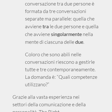
conversazione tra due persone è
formata da tre conversazioni
separate ma parallele: quella che
avviene
tra
le due persone e quella
che avviene
singolarmente
nella
mente di ciascuna delle
due
.
Coloro che sono abili nelle
conversazioni riescono a gestirle
tutte e tre contemporaneamente.
La domanda è: “Quali competenze
utilizzano?”
Grazie alla vasta esperienza nei
settori della comunicazione e della
personalità, The Right