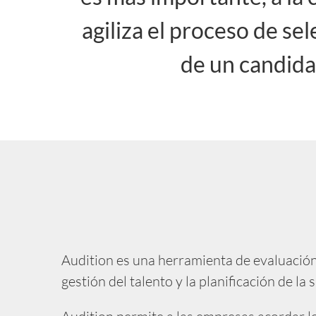
agiliza el proceso de se
de un candidat
Audition es una herramienta de evaluación
gestión del talento y la planificación de la 