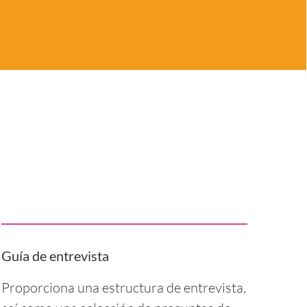
Guía de entrevista
Proporciona una estructura de entrevista,