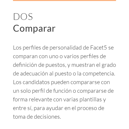
DOS
Comparar
Los perfiles de personalidad de Facet5 se
comparan con uno o varios perfiles de
definición de puestos, y muestran el grado
de adecuación al puesto o la competencia.
Los candidatos pueden compararse con
un solo perfil de función o compararse de
forma relevante con varias plantillas y
entre sí, para ayudar en el proceso de
toma de decisiones.