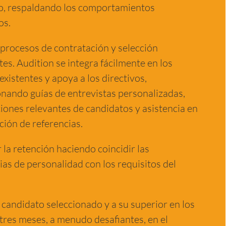
o, respaldando los comportamientos
os.
procesos de contratación y selección
tes. Audition se integra fácilmente en los
existentes y apoya a los directivos,
nando guías de entrevistas personalizadas,
ones relevantes de candidatos y asistencia en
ación de referencias.
la retención haciendo coincidir las
ias de personalidad con los requisitos del
 candidato seleccionado y a su superior en los
tres meses, a menudo desafiantes, en el