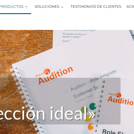
PRODUCTOS
SOLUCIONES
TESTIMONIOS DE CLIENTES
ACR
ección ideal»