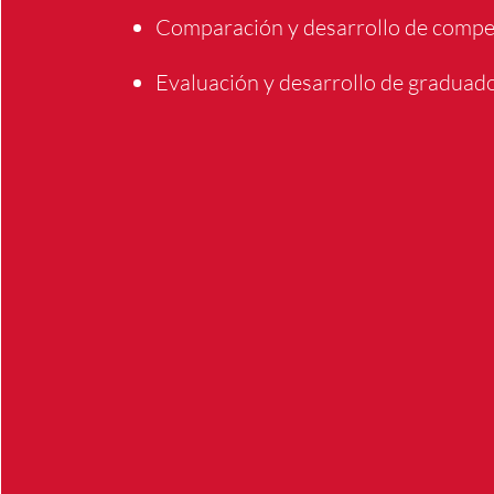
Comparación y desarrollo de compet
Evaluación y desarrollo de graduad