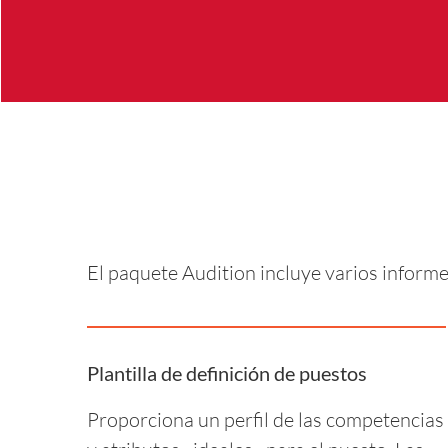
El paquete Audition incluye varios inform
Plantilla de definición de puestos
Proporciona un perfil de las competencias