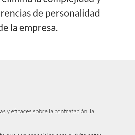
ferencias de personalidad
 de la empresa.
 y eficaces sobre la contratación, la