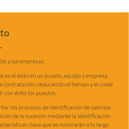
cto
te a las empresas:
ué es el éxito en un puesto, equipo y empresa
la contratación, reduciendo el tiempo y el coste
r con éxito los puestos.
ar los procesos de identificación de talentos
ación de la sucesión mediante la identificación
acterísticas clave que se mostrarán a lo largo