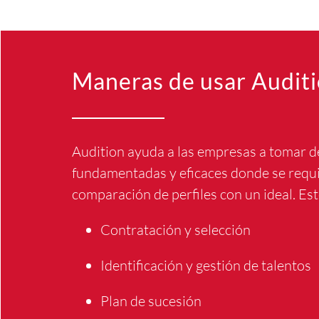
Maneras de usar Audit
Audition ayuda a las empresas a tomar d
fundamentadas y eficaces donde se requ
comparación de perfiles con un ideal. Est
Contratación y selección
Identificación y gestión de talentos
Plan de sucesión