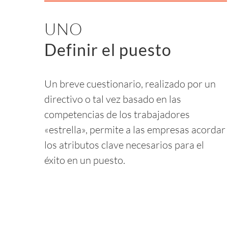
UNO
Definir el puesto
Un breve cuestionario, realizado por un
directivo o tal vez basado en las
competencias de los trabajadores
«estrella», permite a las empresas acordar
los atributos clave necesarios para el
éxito en un puesto.