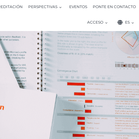
EDITACIÓN
PERSPECTIVAS
EVENTOS
PONTE EN CONTACTO
ACCESO
ES