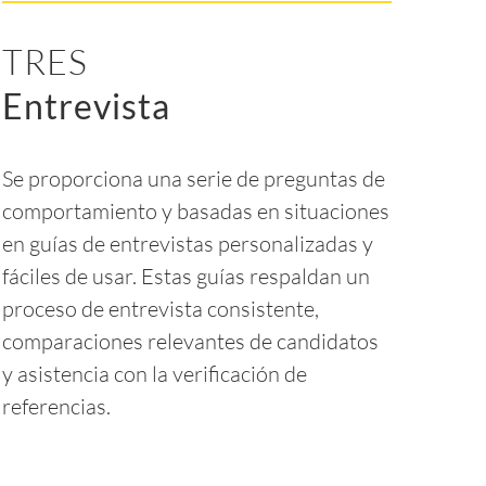
TRES
Entrevista
Se proporciona una serie de preguntas de
comportamiento y basadas en situaciones
en guías de entrevistas personalizadas y
fáciles de usar. Estas guías respaldan un
proceso de entrevista consistente,
comparaciones relevantes de candidatos
y asistencia con la verificación de
referencias.