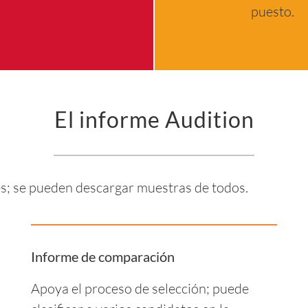
puesto.
El informe Audition
es; se pueden descargar muestras de todos.
Informe de comparación
Apoya el proceso de selección; puede