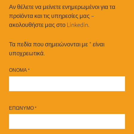
Αν θέλετε να μείνετε ενημερωμένοι για τα
προϊόντα και τις υπηρεσίες μας –
ακολουθήστε μας στο Linkedin.
Τα πεδία που σημειώνονται με * είναι
υποχρεωτικά.
ΟΝΟΜΑ
*
ΕΠΩΝΥΜΟ
*