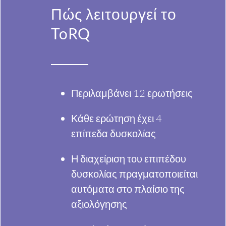
Πώς λειτουργεί το
ToRQ
Περιλαμβάνει 12 ερωτήσεις
Κάθε ερώτηση έχει 4
επίπεδα δυσκολίας
Η διαχείριση του επιπέδου
δυσκολίας πραγματοποιείται
αυτόματα στο πλαίσιο της
αξιολόγησης