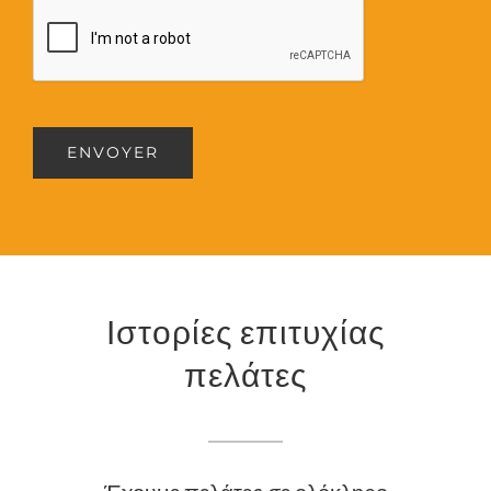
ENVOYER
Ιστορίες επιτυχίας
πελάτες