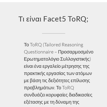
Τι είναι Facet5 ToRQ;
Το ToRQ (Tailored Reasoning
Questionnaire – Προσαρμοσμένο
Ερωτηματολόγιο Συλλογιστικής)
είναι ένα εργαλείο μέτρησης της
πρακτικής εργασίας των ατόμων
με βάση τις δεξιότητες επίλυσης
προβλημάτων. Το ToRQ
συνδυάζει κορυφαίες διαδικασίες
εξέτασης με τη δύναμη της