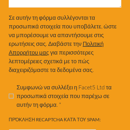
Σε αυτήν τη φόρμα συλλέγονται τα
προσωπικά στοιχεία που υποβάλετε, ώστε
να μπορέσουμε να απαντήσουμε στις
ερωτήσεις σας. Διαβάστε την
Πολιτική
Απορρήτου μας
για περισσότερες
λεπτομέρειες σχετικά με το πώς
διαχειριζόμαστε τα δεδομένα σας.
Συμφωνώ να συλλέξει η Facet5 Ltd τα
προσωπικά στοιχεία που παρέχω σε
αυτήν τη φόρμα. *
ΠΡΌΚΛΗΣΗ RECAPTCHA ΚΑΤΆ ΤΟΥ SPAM: