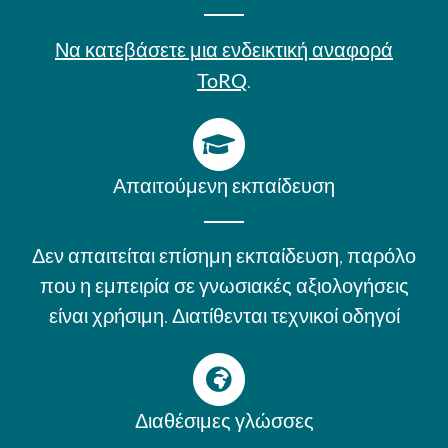
Να κατεβάσετε μια ενδεικτική αναφορά
ToRQ
.
Απαιτούμενη εκπαίδευση
Δεν απαιτείται επίσημη εκπαίδευση, παρόλο
που η εμπειρία σε γνωσιακές αξιολογήσεις
είναι χρήσιμη.
Διατίθενται τεχνικοί οδηγοί
Διαθέσιμες γλώσσες