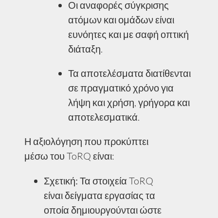
Οι αναφορές σύγκρισης
ατόμων και ομάδων είναι
ευνόητες και με σαφή οπτική
διάταξη.
Τα αποτελέσματα διατίθενται
σε πραγματικό χρόνο για
λήψη και χρήση, γρήγορα και
αποτελεσματικά.
Η αξιολόγηση που προκύπτει
μέσω του ToRQ είναι:
Σχετική:
Τα στοιχεία ToRQ
είναι δείγματα εργασίας τα
οποία δημιουργούνται ώστε