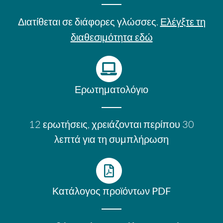
Διατίθεται σε διάφορες γλώσσες.
Ελέγξτε τη
διαθεσιμότητα εδώ
Ερωτηματολόγιο
12 ερωτήσεις, χρειάζονται περίπου 30
λεπτά για τη συμπλήρωση
Κατάλογος προϊόντων PDF