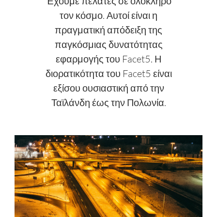
Έχουμε πελάτες σε ολόκληρο
τον κόσμο. Αυτοί είναι η
πραγματική απόδειξη της
παγκόσμιας δυνατότητας
εφαρμογής του Facet5. Η
διορατικότητα του Facet5 είναι
εξίσου ουσιαστική από την
Ταϊλάνδη έως την Πολωνία.