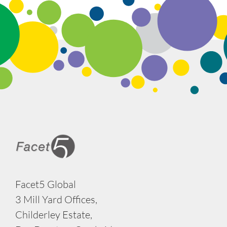
Facet5 Global
3 Mill Yard Offices,
Childerley Estate,