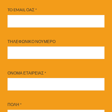
TO EMAIL ΟAΣ
*
ΤΗΛΕΦΩΝΙΚΟ ΝΟΥΜΕΡΟ
ΟΝΟΜΑ ΕΤΑΙΡΕΙΑΣ
*
ΠΟΛΗ
*