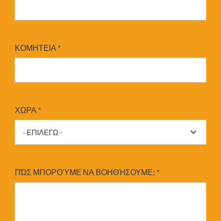
ΚΟΜΗΤΕΙΑ
*
ΧΩΡΑ
*
ΠΏΣ ΜΠΟΡΟΎΜΕ ΝΑ ΒΟΗΘΉΣΟΥΜΕ;
*