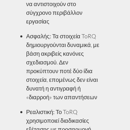
να αντιστοιχούν στο
σύγχρονο περιβάλλον
εργασίας
Ασφαλής:
Τα στοιχεία ToRQ
δημιουργούνται δυναμικά, με
βάση ακριβείς κανόνες
σχεδιασμού. Δεν
προκύπτουν ποτέ δύο ίδια
στοιχεία, επομένως δεν είναι
δυνατή η αντιγραφή ή
«διαρροή» των απαντήσεων
Ρεαλιστική:
Το ToRQ
χρησιμοποιεί διαδικασίες
εξέτασης με προσαρμογή