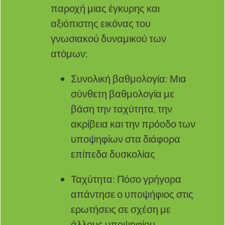
παροχή μιας έγκυρης και
αξιόπιστης εικόνας του
γνωσιακού δυναμικού των
ατόμων:
Συνολική βαθμολογία: Μια
σύνθετη βαθμολογία με
βάση την ταχύτητα, την
ακρίβεια και την πρόοδο των
υποψηφίων στα διάφορα
επίπεδα δυσκολίας
Ταχύτητα: Πόσο γρήγορα
απάντησε ο υποψήφιος στις
ερωτήσεις σε σχέση με
άλλους υποψηφίου,