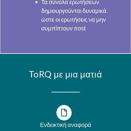
Τα σύνολα ερωτήσεων
δημιουργούνται δυναμικά,
ώστε οι ερωτήσεις να μην
συμπίπτουν ποτέ
ToRQ με μια ματιά
Ενδεικτική αναφορά