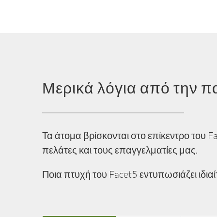
Μερικά λόγια από την π
Τα άτομα βρίσκονται στο επίκεντρο του F
πελάτες και τους επαγγελματίες μας.
Ποια πτυχή του Facet5 εντυπωσιάζει ιδια