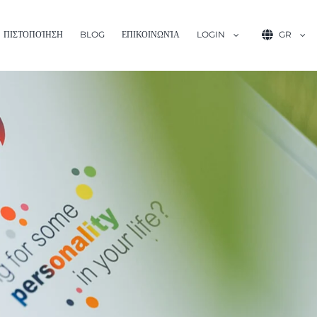
ΠΙΣΤΟΠΟΊΗΣΗ
BLOG
ΕΠΙΚΟΙΝΩΝΊΑ
LOGIN
GR