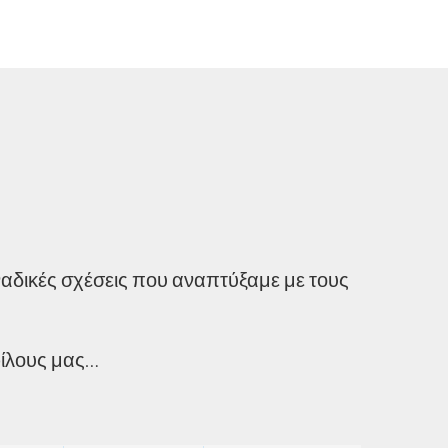
ναδικές σχέσεις που αναπτύξαμε με τους
φίλους μας…