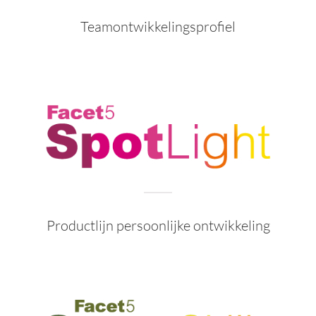
Teamontwikkelingsprofiel
Productlijn persoonlijke ontwikkeling