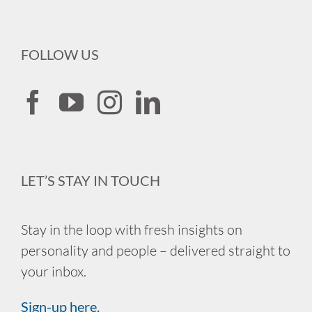
FOLLOW US
LET’S STAY IN TOUCH
Stay in the loop with fresh insights on
personality and people – delivered straight to
your inbox.
Sign-up here.