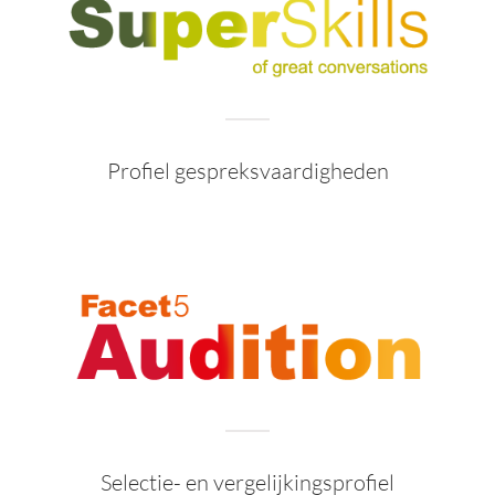
Profiel gespreksvaardigheden
Selectie- en vergelijkingsprofiel