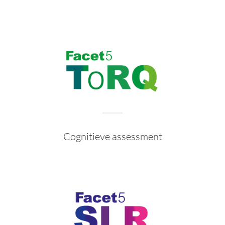
Cognitieve assessment