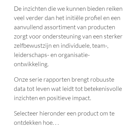
De inzichten die we kunnen bieden reiken
veel verder dan het initiële profiel en een
aanvullend assortiment van producten
zorgt voor ondersteuning van een sterker
zelfbewustzijn en individuele, team-,
leiderschaps- en organisatie-
ontwikkeling.
Onze serie rapporten brengt robuuste
data tot leven wat leidt tot betekenisvolle
inzichten en positieve impact.
Selecteer hieronder een product om te
ontdekken hoe. . .