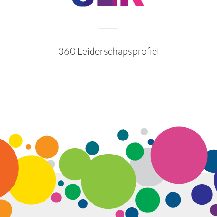
360 Leiderschapsprofiel