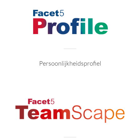
Persoonlijkheidsprofiel